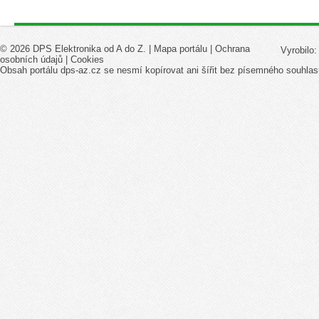
© 2026 DPS Elektronika od A do Z. |
Mapa portálu
|
Ochrana
Vyrobilo
osobních údajů
|
Cookies
Obsah portálu dps-az.cz se nesmí kopírovat ani šířit bez písemného souhlas