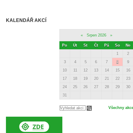
KALENDÁŘ AKCÍ
«
Srpen 2026
»
Po
Út
St
Čt
Pá
So
Ne
1
2
3
4
5
6
7
8
9
10
11
12
13
14
15
16
17
18
19
20
21
22
23
24
25
26
27
28
29
30
31
Všechny akc