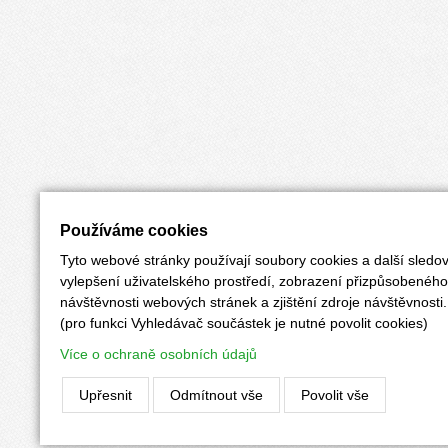
Používáme cookies
Tyto webové stránky používají soubory cookies a další sledov
vylepšení uživatelského prostředí, zobrazení přizpůsobenéh
návštěvnosti webových stránek a zjištění zdroje návštěvnosti.
(pro funkci Vyhledávač součástek je nutné povolit cookies)
Více o ochraně osobních údajů
Upřesnit
Odmítnout vše
Povolit vše