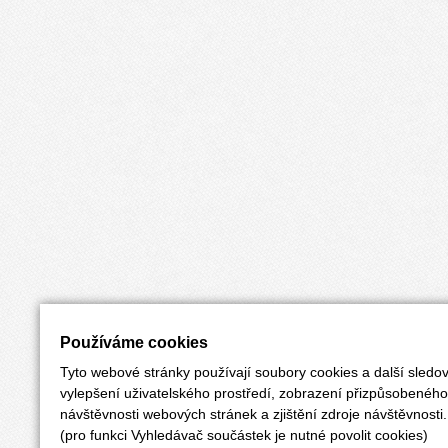
Používáme cookies
Tyto webové stránky používají soubory cookies a další sledov
vylepšení uživatelského prostředí, zobrazení přizpůsobenéh
návštěvnosti webových stránek a zjištění zdroje návštěvnosti.
(pro funkci Vyhledávač součástek je nutné povolit cookies)