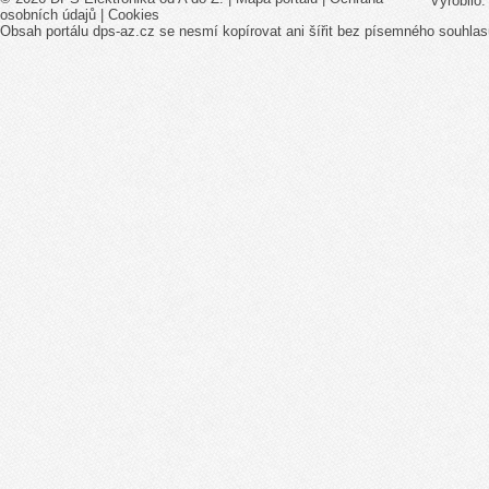
Vyrobilo
osobních údajů
|
Cookies
Obsah portálu dps-az.cz se nesmí kopírovat ani šířit bez písemného souhlas