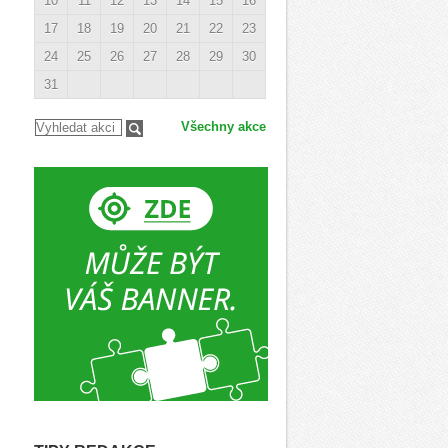
10
11
12
13
14
15
16
17
18
19
20
21
22
23
24
25
26
27
28
29
30
31
Všechny akce