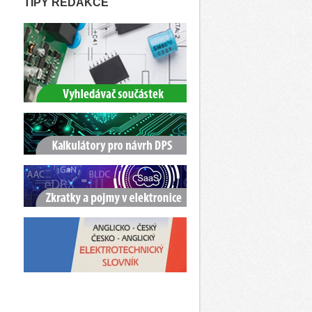
TIPY REDAKCE