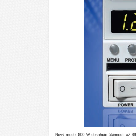
Nový model 800 W dosahuje účinnosti až 89