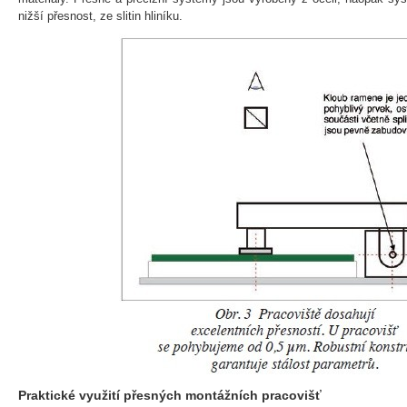
nižší přesnost, ze slitin hliníku.
Praktické využití přesných montážních pracovišť