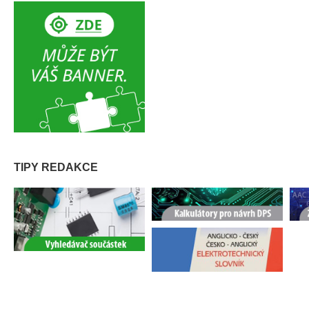
TIPY REDAKCE