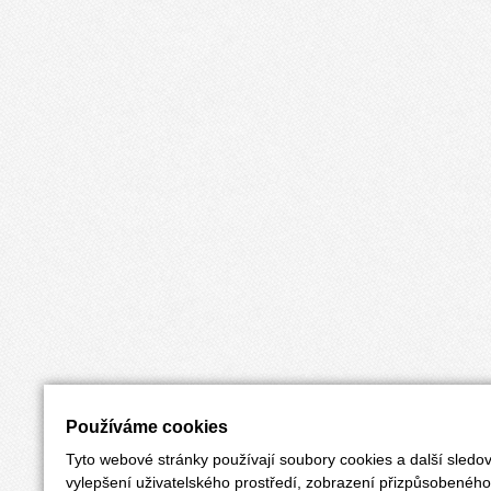
Používáme cookies
Tyto webové stránky používají soubory cookies a další sledov
vylepšení uživatelského prostředí, zobrazení přizpůsobenéh