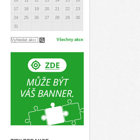
10
11
12
13
14
15
16
17
18
19
20
21
22
23
24
25
26
27
28
29
30
31
Všechny akce