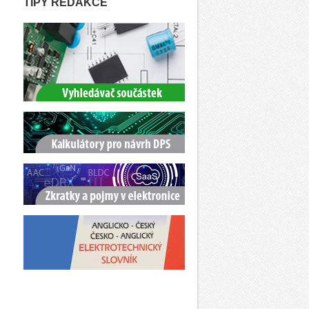
TIPY REDAKCE