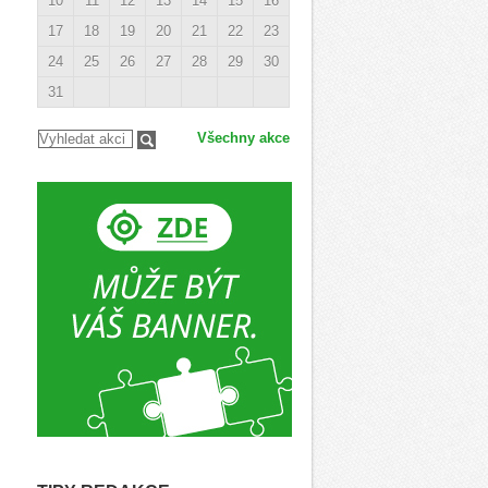
10
11
12
13
14
15
16
17
18
19
20
21
22
23
24
25
26
27
28
29
30
31
Všechny akce