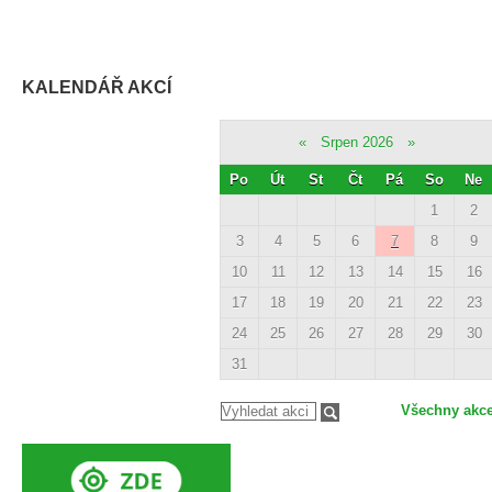
KALENDÁŘ AKCÍ
«
Srpen 2026
»
Po
Út
St
Čt
Pá
So
Ne
1
2
3
4
5
6
7
8
9
10
11
12
13
14
15
16
17
18
19
20
21
22
23
24
25
26
27
28
29
30
31
Všechny akc