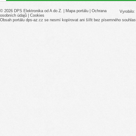
© 2026 DPS Elektronika od A do Z. |
Mapa portálu
|
Ochrana
Vyrobilo
osobních údajů
|
Cookies
Obsah portálu dps-az.cz se nesmí kopírovat ani šířit bez písemného souhlas