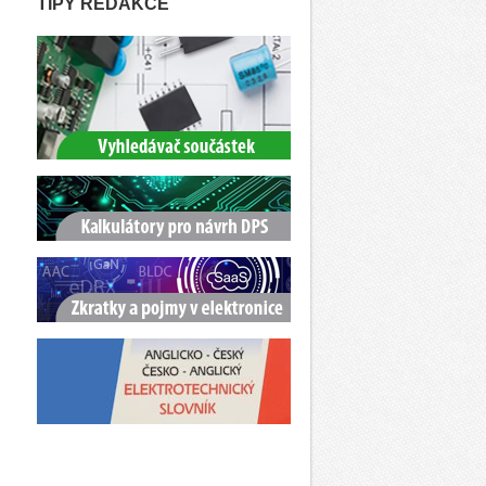
TIPY REDAKCE