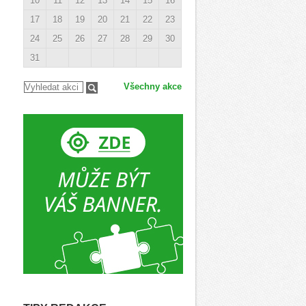
10
11
12
13
14
15
16
17
18
19
20
21
22
23
24
25
26
27
28
29
30
31
Všechny akce