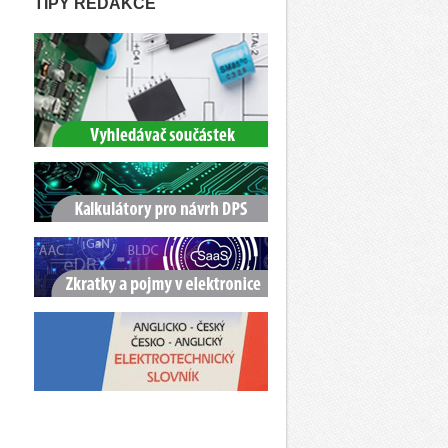
TIPY REDAKCE