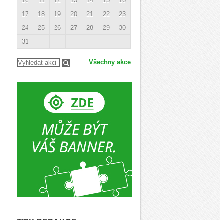
10
11
12
13
14
15
16
17
18
19
20
21
22
23
24
25
26
27
28
29
30
31
Všechny akce