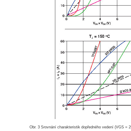
Obr. 3 Srovnání charakteristik dopředného vedení (VGS = 