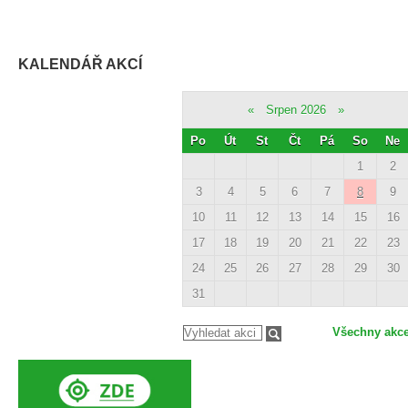
KALENDÁŘ AKCÍ
«
Srpen 2026
»
Po
Út
St
Čt
Pá
So
Ne
1
2
3
4
5
6
7
8
9
10
11
12
13
14
15
16
17
18
19
20
21
22
23
24
25
26
27
28
29
30
31
Všechny akc