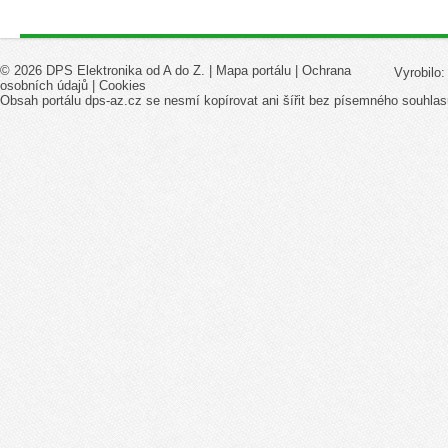
© 2026 DPS Elektronika od A do Z. |
Mapa portálu
|
Ochrana
Vyrobilo
osobních údajů
|
Cookies
Obsah portálu dps-az.cz se nesmí kopírovat ani šířit bez písemného souhlas