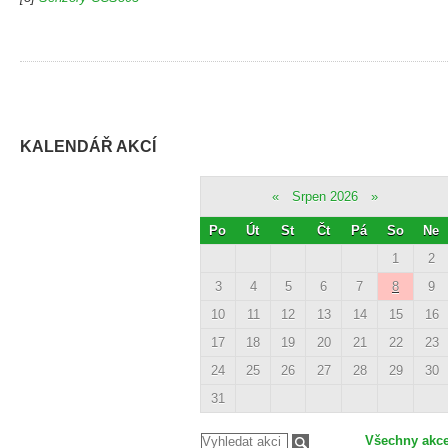
KALENDÁŘ AKCÍ
«
Srpen 2026
»
Po
Út
St
Čt
Pá
So
Ne
1
2
3
4
5
6
7
8
9
10
11
12
13
14
15
16
17
18
19
20
21
22
23
24
25
26
27
28
29
30
31
Všechny akc