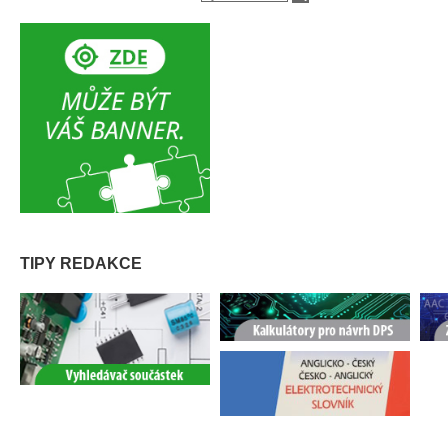
TIPY REDAKCE