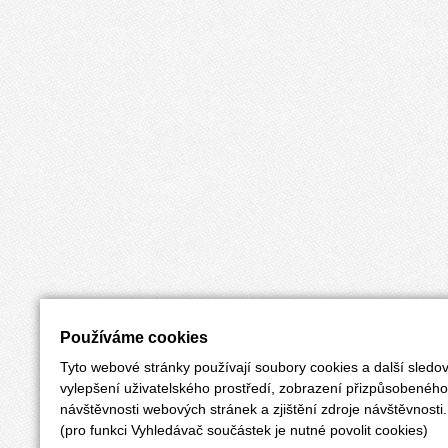
Používáme cookies
Tyto webové stránky používají soubory cookies a další sledov
vylepšení uživatelského prostředí, zobrazení přizpůsobenéh
návštěvnosti webových stránek a zjištění zdroje návštěvnosti.
(pro funkci Vyhledávač součástek je nutné povolit cookies)