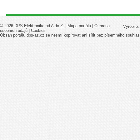
© 2026 DPS Elektronika od A do Z. |
Mapa portálu
|
Ochrana
Vyrobilo
osobních údajů
|
Cookies
Obsah portálu dps-az.cz se nesmí kopírovat ani šířit bez písemného souhlas