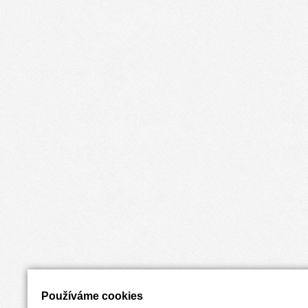
Používáme cookies