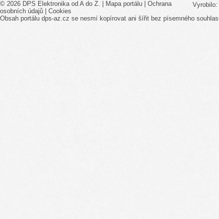
© 2026 DPS Elektronika od A do Z. |
Mapa portálu
|
Ochrana
Vyrobilo
osobních údajů
|
Cookies
Obsah portálu dps-az.cz se nesmí kopírovat ani šířit bez písemného souhlas