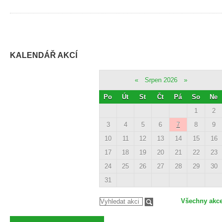
KALENDÁŘ AKCÍ
«
Srpen 2026
»
Po
Út
St
Čt
Pá
So
Ne
1
2
3
4
5
6
7
8
9
10
11
12
13
14
15
16
17
18
19
20
21
22
23
24
25
26
27
28
29
30
31
Všechny akc