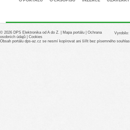
© 2026 DPS Elektronika od A do Z. |
Mapa portálu
|
Ochrana
Vyrobilo
osobních údajů
|
Cookies
Obsah portálu dps-az.cz se nesmí kopírovat ani šířit bez písemného souhlas