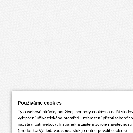
Používáme cookies
Tyto webové stránky používají soubory cookies a další sledov
vylepšení uživatelského prostředí, zobrazení přizpůsobenéh
návštěvnosti webových stránek a zjištění zdroje návštěvnosti.
(pro funkci Vyhledávač součástek je nutné povolit cookies)