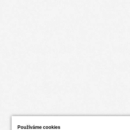
Používáme cookies