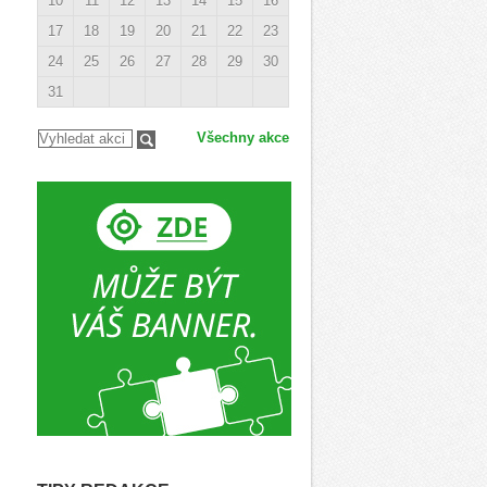
10
11
12
13
14
15
16
17
18
19
20
21
22
23
24
25
26
27
28
29
30
31
Všechny akce