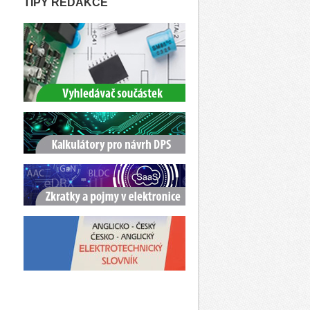
TIPY REDAKCE