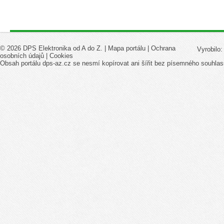
© 2026 DPS Elektronika od A do Z. |
Mapa portálu
|
Ochrana
Vyrobilo
osobních údajů
|
Cookies
Obsah portálu dps-az.cz se nesmí kopírovat ani šířit bez písemného souhlas