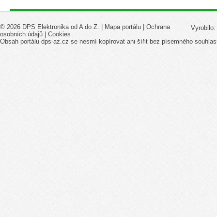
© 2026 DPS Elektronika od A do Z. |
Mapa portálu
|
Ochrana
Vyrobilo
osobních údajů
|
Cookies
Obsah portálu dps-az.cz se nesmí kopírovat ani šířit bez písemného souhlas