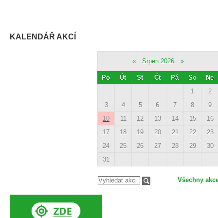
KALENDÁŘ AKCÍ
«
Srpen 2026
»
Po
Út
St
Čt
Pá
So
Ne
1
2
3
4
5
6
7
8
9
10
11
12
13
14
15
16
17
18
19
20
21
22
23
24
25
26
27
28
29
30
31
Všechny akc