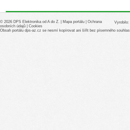
© 2026 DPS Elektronika od A do Z. |
Mapa portálu
|
Ochrana
Vyrobilo
osobních údajů
|
Cookies
Obsah portálu dps-az.cz se nesmí kopírovat ani šířit bez písemného souhlas