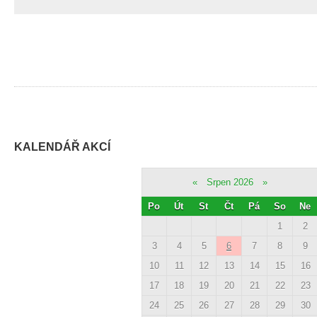
KALENDÁŘ AKCÍ
«
Srpen 2026
»
Po
Út
St
Čt
Pá
So
Ne
1
2
3
4
5
6
7
8
9
10
11
12
13
14
15
16
17
18
19
20
21
22
23
24
25
26
27
28
29
30