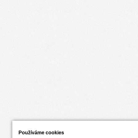
Používáme cookies