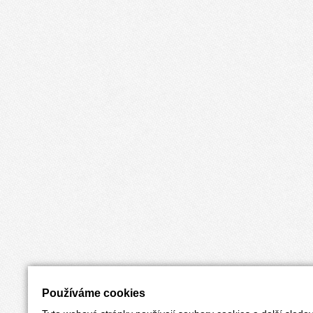
Používáme cookies