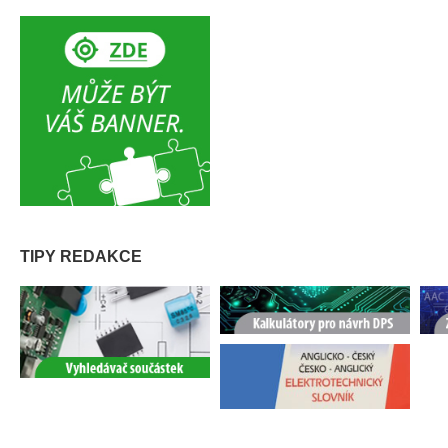
TIPY REDAKCE