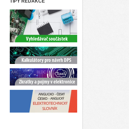
TIPY REDAKCE