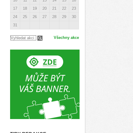
10
11
12
13
14
15
16
17
18
19
20
21
22
23
24
25
26
27
28
29
30
31
Všechny akce