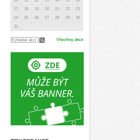
10
11
12
13
14
15
16
17
18
19
20
21
22
23
24
25
26
27
28
29
30
31
Všechny akce