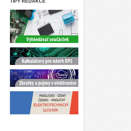
TIPY REDAKCE