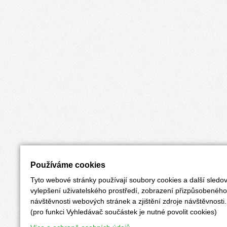
Používáme cookies
Tyto webové stránky používají soubory cookies a další sledov
vylepšení uživatelského prostředí, zobrazení přizpůsobenéh
návštěvnosti webových stránek a zjištění zdroje návštěvnosti.
(pro funkci Vyhledávač součástek je nutné povolit cookies)