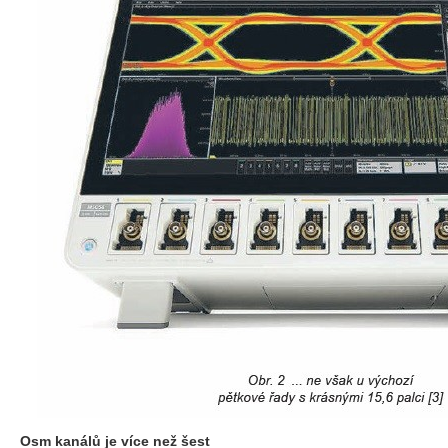
Osm kanálů je více než šest