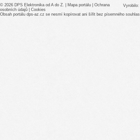
© 2026 DPS Elektronika od A do Z. |
Mapa portálu
|
Ochrana
Vyrobilo
osobních údajů
|
Cookies
Obsah portálu dps-az.cz se nesmí kopírovat ani šířit bez písemného souhlas