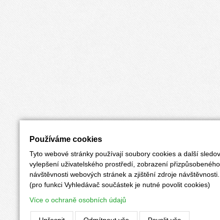
Používáme cookies
Tyto webové stránky používají soubory cookies a další sledov
vylepšení uživatelského prostředí, zobrazení přizpůsobenéh
návštěvnosti webových stránek a zjištění zdroje návštěvnosti.
(pro funkci Vyhledávač součástek je nutné povolit cookies)
Více o ochraně osobních údajů