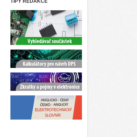
TIPY REDAKCE