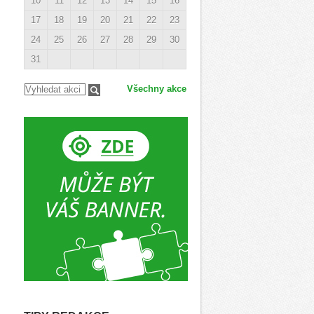
10
11
12
13
14
15
16
17
18
19
20
21
22
23
24
25
26
27
28
29
30
31
Všechny akce