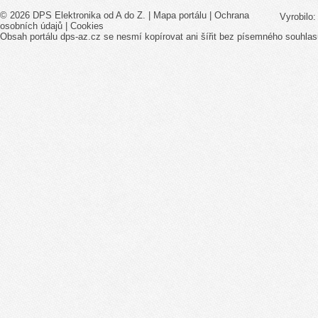
© 2026 DPS Elektronika od A do Z. |
Mapa portálu
|
Ochrana
Vyrobilo
osobních údajů
|
Cookies
Obsah portálu dps-az.cz se nesmí kopírovat ani šířit bez písemného souhlas