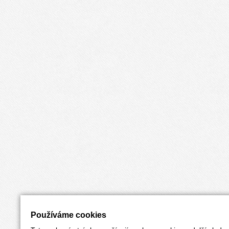
Používáme cookies