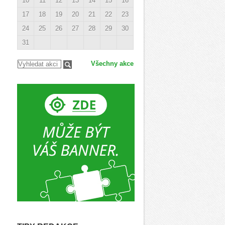
10
11
12
13
14
15
16
17
18
19
20
21
22
23
24
25
26
27
28
29
30
31
Všechny akce