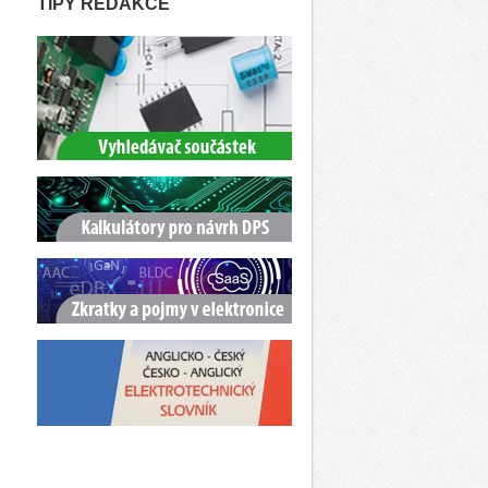
TIPY REDAKCE