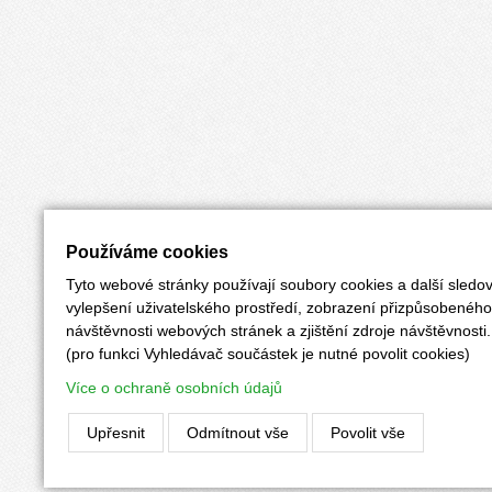
Používáme cookies
Tyto webové stránky používají soubory cookies a další sledov
vylepšení uživatelského prostředí, zobrazení přizpůsobenéh
návštěvnosti webových stránek a zjištění zdroje návštěvnosti.
(pro funkci Vyhledávač součástek je nutné povolit cookies)
Více o ochraně osobních údajů
Upřesnit
Odmítnout vše
Povolit vše