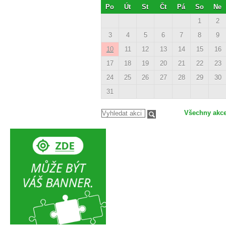
Po
Út
St
Čt
Pá
So
Ne
1
2
3
4
5
6
7
8
9
10
11
12
13
14
15
16
17
18
19
20
21
22
23
24
25
26
27
28
29
30
31
Všechny akc