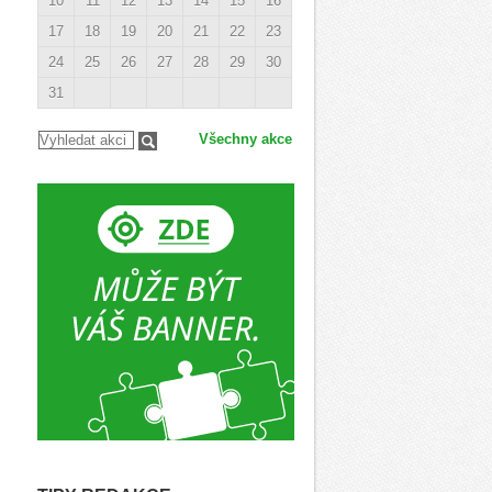
10
11
12
13
14
15
16
17
18
19
20
21
22
23
24
25
26
27
28
29
30
31
Všechny akce