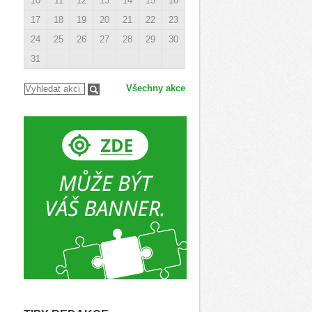
10
11
12
13
14
15
16
17
18
19
20
21
22
23
24
25
26
27
28
29
30
31
Všechny akce