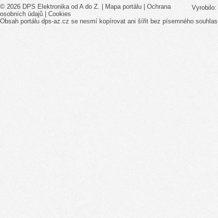
© 2026 DPS Elektronika od A do Z. |
Mapa portálu
|
Ochrana
Vyrobilo
osobních údajů
|
Cookies
Obsah portálu dps-az.cz se nesmí kopírovat ani šířit bez písemného souhlas