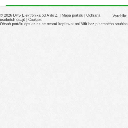
© 2026 DPS Elektronika od A do Z. |
Mapa portálu
|
Ochrana
Vyrobilo
osobních údajů
|
Cookies
Obsah portálu dps-az.cz se nesmí kopírovat ani šířit bez písemného souhlas