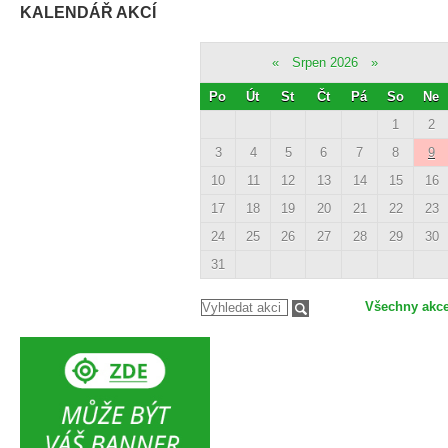
KALENDÁŘ AKCÍ
«
Srpen 2026
»
Po
Út
St
Čt
Pá
So
Ne
1
2
3
4
5
6
7
8
9
10
11
12
13
14
15
16
17
18
19
20
21
22
23
24
25
26
27
28
29
30
31
Všechny akc