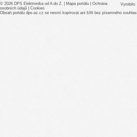
© 2026 DPS Elektronika od A do Z. |
Mapa portálu
|
Ochrana
Vyrobilo
osobních údajů
|
Cookies
Obsah portálu dps-az.cz se nesmí kopírovat ani šířit bez písemného souhlas