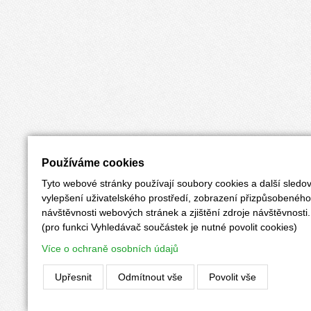
Používáme cookies
Tyto webové stránky používají soubory cookies a další sledov
vylepšení uživatelského prostředí, zobrazení přizpůsobenéh
návštěvnosti webových stránek a zjištění zdroje návštěvnosti.
(pro funkci Vyhledávač součástek je nutné povolit cookies)
Více o ochraně osobních údajů
Upřesnit
Odmítnout vše
Povolit vše