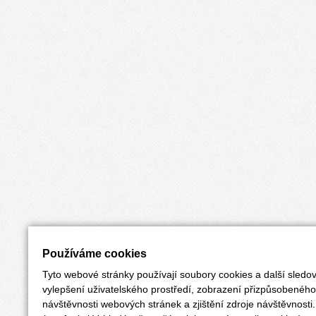
Používáme cookies
Tyto webové stránky používají soubory cookies a další sledov
vylepšení uživatelského prostředí, zobrazení přizpůsobenéh
návštěvnosti webových stránek a zjištění zdroje návštěvnosti.