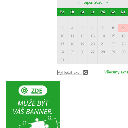
«
Srpen 2026
»
Po
Út
St
Čt
Pá
So
Ne
1
2
3
4
5
6
7
8
9
10
11
12
13
14
15
16
17
18
19
20
21
22
23
24
25
26
27
28
29
30
31
Všechny akc