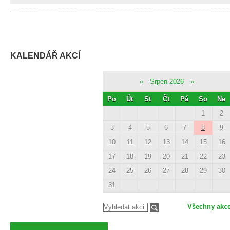
KALENDÁŘ AKCÍ
«
Srpen 2026
»
Po
Út
St
Čt
Pá
So
Ne
1
2
3
4
5
6
7
8
9
10
11
12
13
14
15
16
17
18
19
20
21
22
23
24
25
26
27
28
29
30
31
Všechny akc