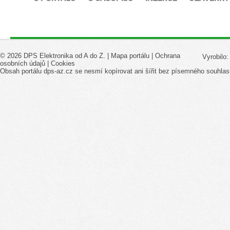
© 2026 DPS Elektronika od A do Z. |
Mapa portálu
|
Ochrana
Vyrobilo
osobních údajů
|
Cookies
Obsah portálu dps-az.cz se nesmí kopírovat ani šířit bez písemného souhlas