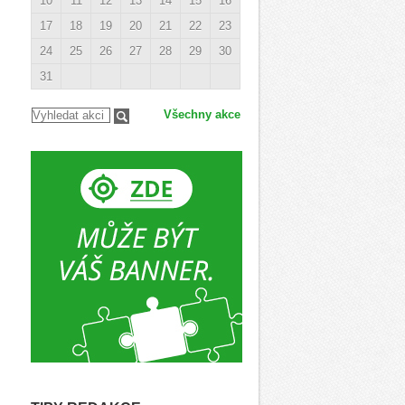
10
11
12
13
14
15
16
17
18
19
20
21
22
23
24
25
26
27
28
29
30
31
Všechny akce