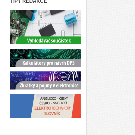
TIPY REDAKCE