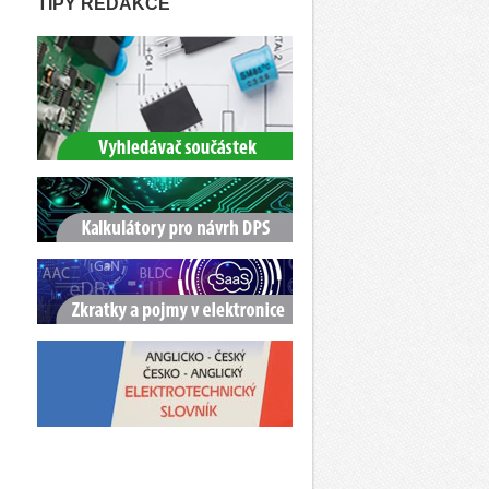
TIPY REDAKCE