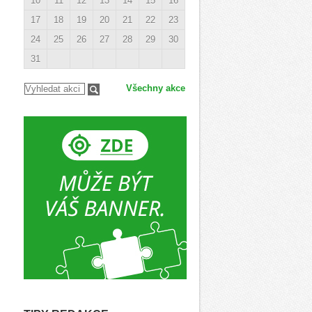
10
11
12
13
14
15
16
17
18
19
20
21
22
23
24
25
26
27
28
29
30
31
Všechny akce