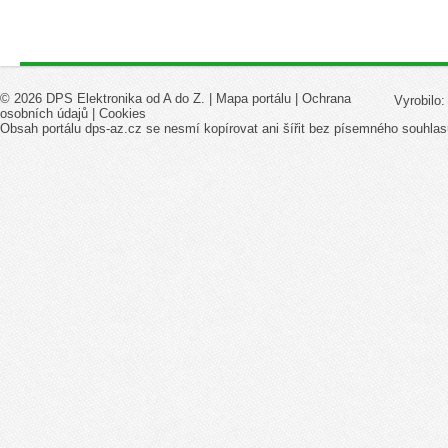
© 2026 DPS Elektronika od A do Z. |
Mapa portálu
|
Ochrana
Vyrobilo
osobních údajů
|
Cookies
Obsah portálu dps-az.cz se nesmí kopírovat ani šířit bez písemného souhlas