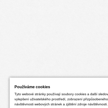
Používáme cookies
Tyto webové stránky používají soubory cookies a další sledov
vylepšení uživatelského prostředí, zobrazení přizpůsobenéh
návštěvnosti webových stránek a zjištění zdroje návštěvnosti.