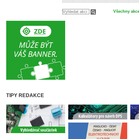
Všechny akc
TIPY REDAKCE