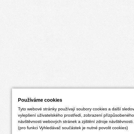
Používáme cookies
Tyto webové stránky používají soubory cookies a další sledov
vylepšení uživatelského prostředí, zobrazení přizpůsobenéh
návštěvnosti webových stránek a zjištění zdroje návštěvnosti.
(pro funkci Vyhledávač součástek je nutné povolit cookies)