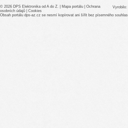
© 2026 DPS Elektronika od A do Z. |
Mapa portálu
|
Ochrana
Vyrobilo
osobních údajů
|
Cookies
Obsah portálu dps-az.cz se nesmí kopírovat ani šířit bez písemného souhlas