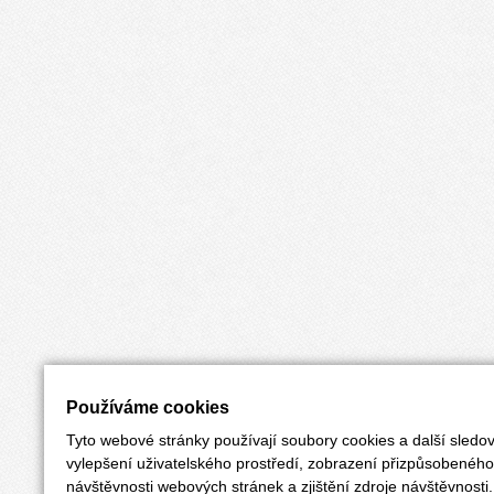
Používáme cookies
Tyto webové stránky používají soubory cookies a další sledov
vylepšení uživatelského prostředí, zobrazení přizpůsobenéh
návštěvnosti webových stránek a zjištění zdroje návštěvnosti.