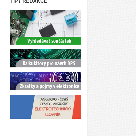
TIPY REDAKCE