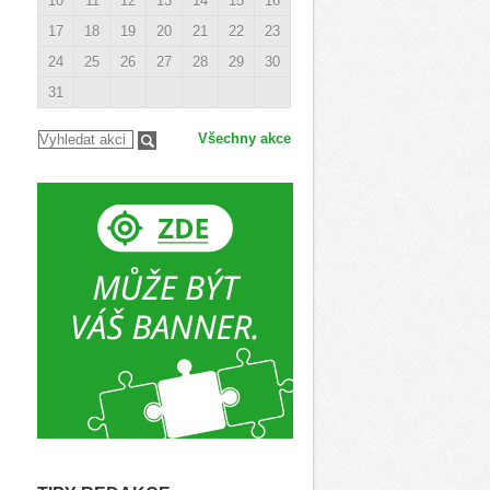
10
11
12
13
14
15
16
17
18
19
20
21
22
23
24
25
26
27
28
29
30
31
Všechny akce