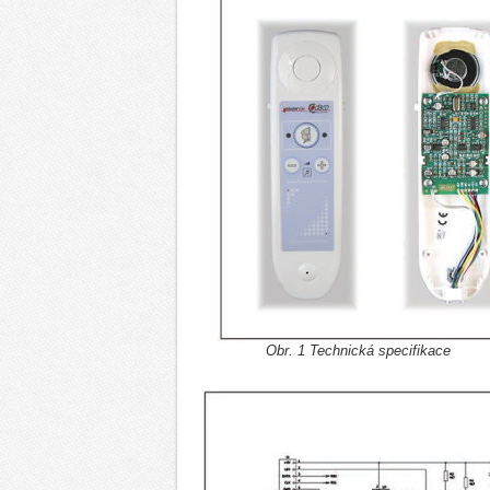
Obr. 1 Technická specifikace