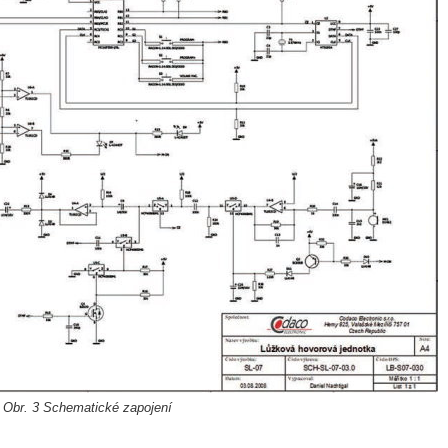
Obr. 3 Schematické zapojení