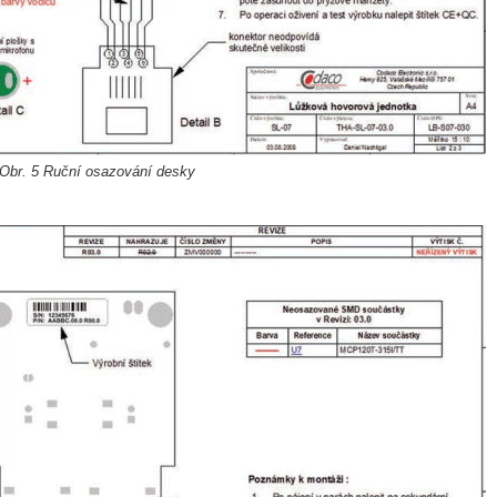
Obr. 5 Ruční osazování desky