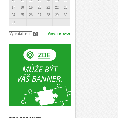
10
11
12
13
14
15
16
17
18
19
20
21
22
23
24
25
26
27
28
29
30
31
Všechny akce