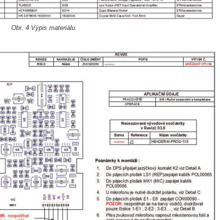
Obr. 4 Výpis materiálu