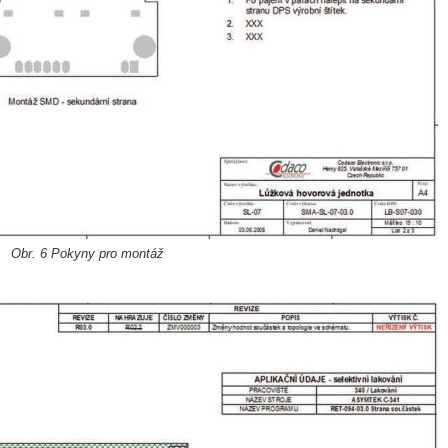
Obr. 6 Pokyny pro montáž