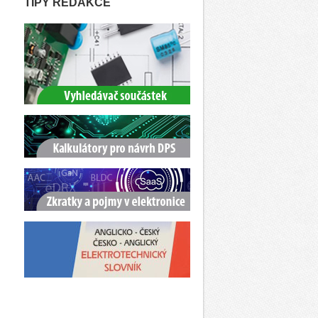
TIPY REDAKCE