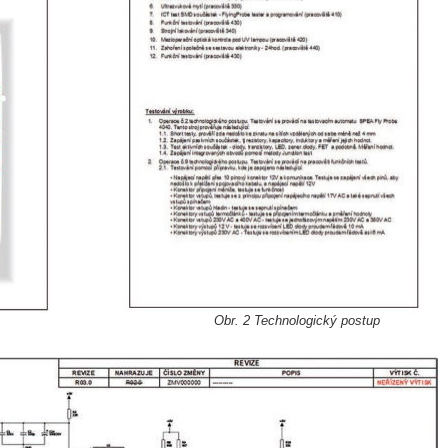
Obr. 2 Technologický postup